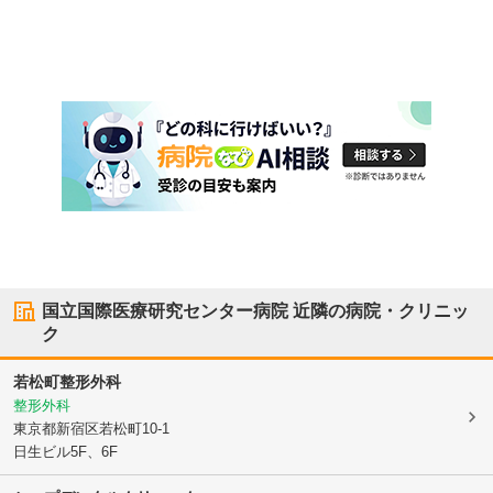
国立国際医療研究センター病院
近隣の病院・クリニッ
ク
若松町整形外科
整形外科
東京都新宿区
若松町10-1
日生ビル5F、6F