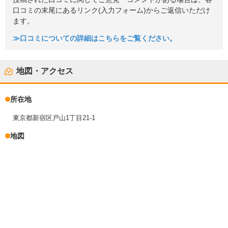
口コミの末尾にあるリンク(入力フォーム)からご返信いただけ
ます。
≫口コミについての詳細はこちらをご覧ください。
地図・アクセス
所在地
東京都新宿区戸山1丁目21-1
地図