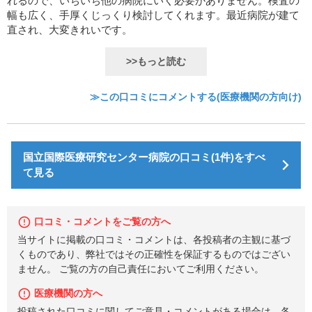
れるので、いちいち他の病院にいく必要がありません。検査の
幅も広く、手厚くじっくり検討してくれます。最近病院が建て
直され、大変きれいです。
>>もっと読む
≫この口コミにコメントする(医療機関の方向け)
国立国際医療研究センター病院の口コミ(1件)をすべ
て見る
口コミ・コメントをご覧の方へ
当サイトに掲載の口コミ・コメントは、各投稿者の主観に基づ
くものであり、弊社ではその正確性を保証するものではござい
ません。 ご覧の方の自己責任においてご利用ください。
医療機関の方へ
投稿された口コミに関してご意見・コメントがある場合は、各