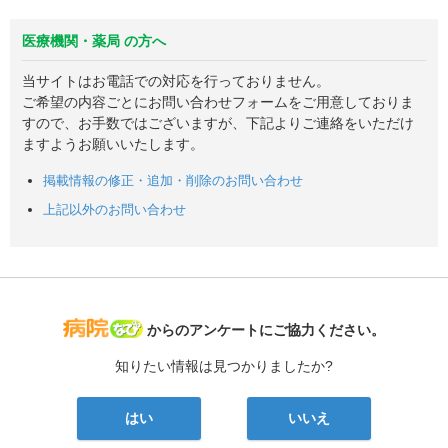
医療機関・薬局 の方へ
当サイトはお電話での対応を行っておりません。
ご希望の内容ごとにお問い合わせフォームをご用意しておりま
すので、お手数ではございますが、下記よりご連絡をいただけ
ますようお願いいたします。
掲載情報の修正・追加・削除のお問い合わせ
上記以外のお問い合わせ
病院なび
からのアンケートにご協力ください。
知りたい情報は見つかりましたか?
はい
いいえ