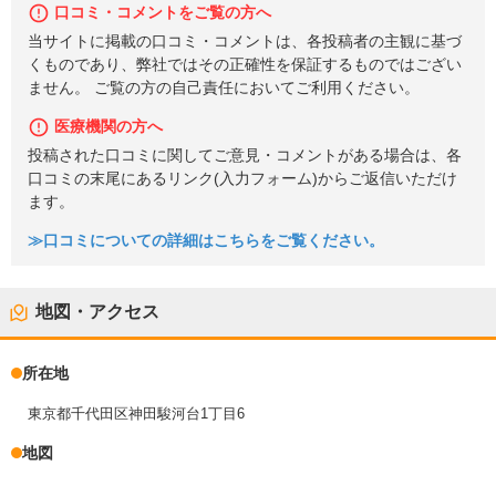
口コミ・コメントをご覧の方へ
当サイトに掲載の口コミ・コメントは、各投稿者の主観に基づ
くものであり、弊社ではその正確性を保証するものではござい
ません。 ご覧の方の自己責任においてご利用ください。
医療機関の方へ
投稿された口コミに関してご意見・コメントがある場合は、各
口コミの末尾にあるリンク(入力フォーム)からご返信いただけ
ます。
≫口コミについての詳細はこちらをご覧ください。
地図・アクセス
所在地
東京都千代田区神田駿河台1丁目6
地図