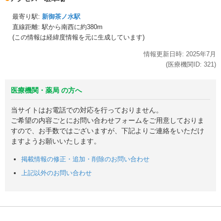
最寄り駅:
新御茶ノ水駅
直線距離: 駅から
南西に約380m
(この情報は経緯度情報を元に生成しています)
情報更新日時:
2025年
7月
(医療機関ID:
321
)
医療機関・薬局 の方へ
当サイトはお電話での対応を行っておりません。
ご希望の内容ごとにお問い合わせフォームをご用意しておりま
すので、お手数ではございますが、下記よりご連絡をいただけ
ますようお願いいたします。
掲載情報の修正・追加・削除のお問い合わせ
上記以外のお問い合わせ