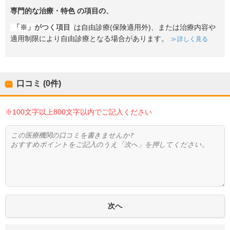
専門的な治療・特色
の項目の、
「※」がつく項目
は自由診療(保険適用外)、または治療内容や
適用制限により自由診療となる場合があります。
詳しく見る
口コミ (0件)
※100文字以上800文字以内でご記入ください