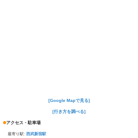
[Google Mapで見る]
[行き方を調べる]
アクセス・駐車場
最寄り駅:
西武新宿駅