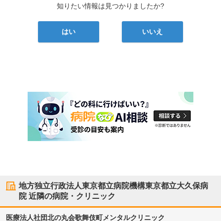
知りたい情報は見つかりましたか?
はい
いいえ
地方独立行政法人東京都立病院機構東京都立大久保病
院
近隣の病院・クリニック
医療法人社団北の丸会歌舞伎町メンタルクリニック