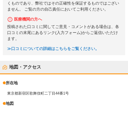
くものであり、弊社ではその正確性を保証するものではござい
ません。 ご覧の方の自己責任においてご利用ください。
医療機関の方へ
投稿された口コミに関してご意見・コメントがある場合は、各
口コミの末尾にあるリンク(入力フォーム)からご返信いただけ
ます。
≫口コミについての詳細はこちらをご覧ください。
地図・アクセス
所在地
東京都新宿区歌舞伎町二丁目44番1号
地図