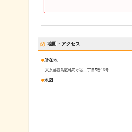
地図・アクセス
所在地
東京都豊島区雑司が谷二丁目5番16号
地図