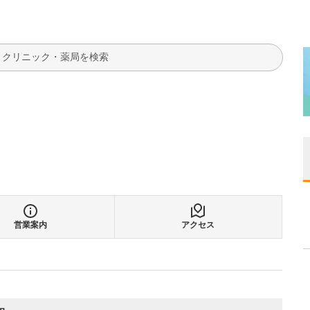
検索
営業案内
アクセス