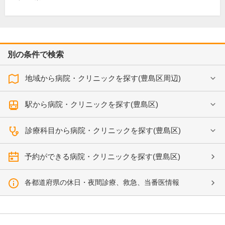
別の条件で検索
地域から病院・クリニックを探す(豊島区周辺)
駅から病院・クリニックを探す(豊島区)
診療科目から病院・クリニックを探す(豊島区)
予約ができる病院・クリニックを探す(豊島区)
各都道府県の休日・夜間診療、救急、当番医情報