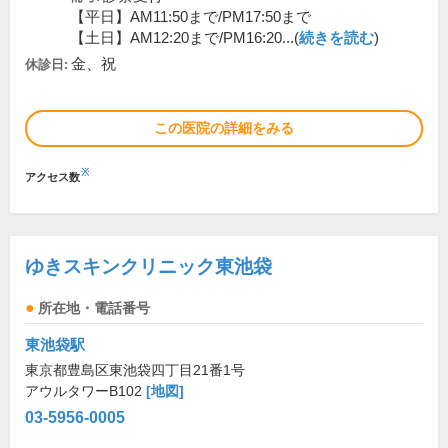
【平日】AM11:50まで/PM17:50まで
【土日】AM12:20まで/PM16:20...(
続きを読む
)
金、祝
休診日:
この医院の詳細をみる
※
アクセス数
ゆきスキンクリニック東池袋
所在地・電話番号
東池袋駅
東京都豊島区東池袋四丁目21番1号
アウルタワーB102
[地図]
03-5956-0005