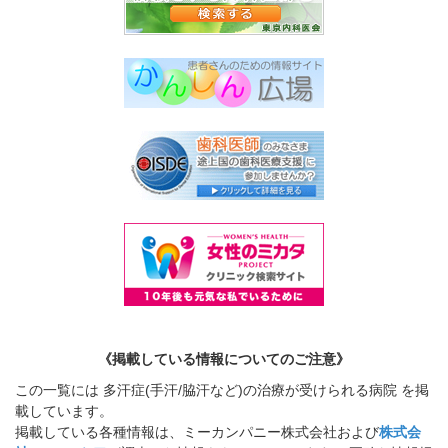
《掲載している情報についてのご注意》
この一覧には 多汗症(手汗/脇汗など)の治療が受けられる病院 を掲
載しています。
掲載している各種情報は、ミーカンパニー株式会社および
株式会