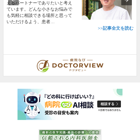
えるパートナーでありたいと考え
ています。どんな小さなお悩みで
も気軽に相談できる場所と思って
いただけるよう、患者…
>>記事全文を読む