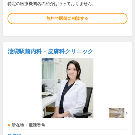
特定の医療機関名の紹介は行っておりません。
無料で医師に相談する
池袋駅前内科・皮膚科クリニック
所在地・電話番号