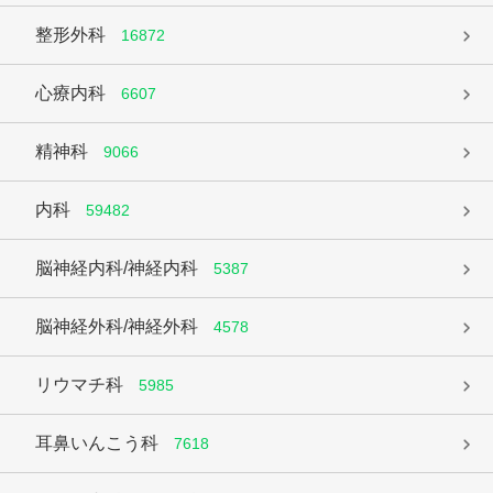
整形外科
16872
心療内科
6607
精神科
9066
内科
59482
脳神経内科/神経内科
5387
脳神経外科/神経外科
4578
リウマチ科
5985
耳鼻いんこう科
7618