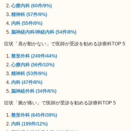
心療内科 (60件/9%)
精神科 (57件/9%)
内科 (55件/9%)
脳神経内科/神経内科 (54件/8%)
症状「肩が動かない」で医師が受診を勧める診療科TOP 5
整形外科 (249件/44%)
心療内科 (56件/10%)
精神科 (53件/9%)
内科 (47件/8%)
脳神経外科 (34件/6%)
症状「腕が痛い」で医師が受診を勧める診療科TOP 5
整形外科 (645件/39%)
内科 (199件/12%)