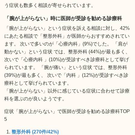
う症状も数多く相談が寄せられています。
「腕が上がらない」時に医師が受診を勧める診療科
「腕が上がらない」という症状を訴える相談に対し、42%
にあたる相談で「整形外科」が医師からおすすめされてい
ます。 次いで多いのが「心療内科」(9%)でした。 「肩が
動かない」という症状 では、整形外科 (44%)が最も多く、
次いで「心療内科 」(10%)が受診すべき診療科として挙げ
られています。 「腕が痛い」という症状 では、整形外科
(39%)が最も多く、 次いで「内科 」(12%)が受診すべき診
療科として挙げられています。
「腕が上がらない」以外に感じている症状に合わせて診療
科を選ぶのが良いようです。
症状「腕が上がらない」で医師が受診を勧める診療科TOP
5
整形外科 (270件/42%)