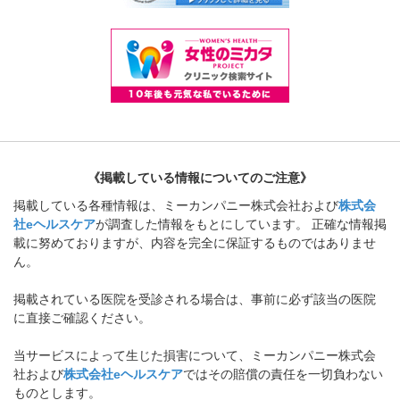
《掲載している情報についてのご注意》
掲載している各種情報は、ミーカンパニー株式会社および
株式会
社eヘルスケア
が調査した情報をもとにしています。 正確な情報掲
載に努めておりますが、内容を完全に保証するものではありませ
ん。
掲載されている医院を受診される場合は、事前に必ず該当の医院
に直接ご確認ください。
当サービスによって生じた損害について、ミーカンパニー株式会
社および
株式会社eヘルスケア
ではその賠償の責任を一切負わない
ものとします。