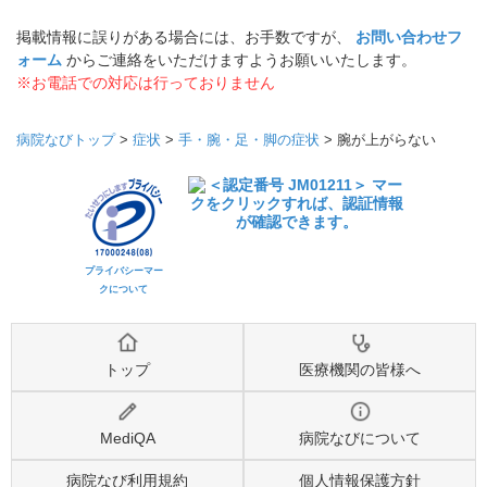
掲載情報に誤りがある場合には、お手数ですが、
お問い合わせフ
ォーム
からご連絡をいただけますようお願いいたします。
※お電話での対応は行っておりません
病院なびトップ
>
症状
>
手・腕・足・脚の症状
>
腕が上がらない
プライバシーマー
クについて
トップ
医療機関の皆様へ
MediQA
病院なびについて
病院なび利用規約
個人情報保護方針