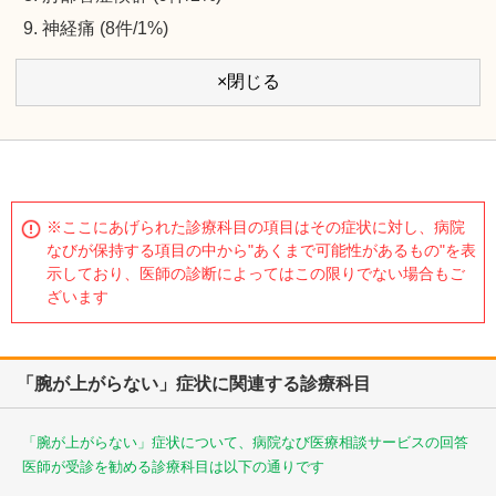
神経痛 (8件/1%)
×閉じる
※ここにあげられた診療科目の項目はその症状に対し、病院
なびが保持する項目の中から"あくまで可能性があるもの"を表
示しており、医師の診断によってはこの限りでない場合もご
ざいます
「腕が上がらない」症状に関連する診療科目
「腕が上がらない」症状について、病院なび医療相談サービスの回答
医師が受診を勧める診療科目は以下の通りです