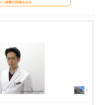
イン診療の詳細をみる