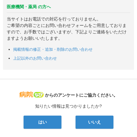
医療機関・薬局 の方へ
当サイトはお電話での対応を行っておりません。
ご希望の内容ごとにお問い合わせフォームをご用意しておりま
すので、お手数ではございますが、下記よりご連絡をいただけ
ますようお願いいたします。
掲載情報の修正・追加・削除のお問い合わせ
上記以外のお問い合わせ
病院なび
からのアンケートにご協力ください。
知りたい情報は見つかりましたか?
はい
いいえ