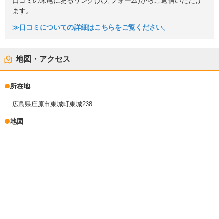
口コミの末尾にあるリンク(入力フォーム)からご返信いただけ
ます。
≫口コミについての詳細はこちらをご覧ください。
地図・アクセス
所在地
広島県庄原市東城町東城238
地図