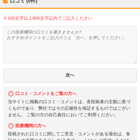
口コミ (0件)
※100文字以上800文字以内でご記入ください
口コミ・コメントをご覧の方へ
当サイトに掲載の口コミ・コメントは、各投稿者の主観に基づ
くものであり、弊社ではその正確性を保証するものではござい
ません。 ご覧の方の自己責任においてご利用ください。
医療機関の方へ
投稿された口コミに関してご意見・コメントがある場合は、各