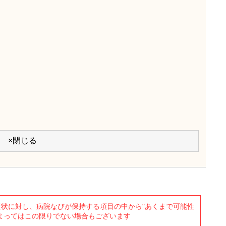
×閉じる
状に対し、病院なびが保持する項目の中から"あくまで可能性
よってはこの限りでない場合もございます