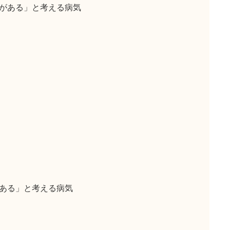
がある」と考える病気
ある」と考える病気