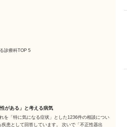
診療科TOP 5
性がある」と考える病気
れを「特に気になる症状」とした1236件の相談につい
ある疾患として回答しています。 次いで「不正性器出