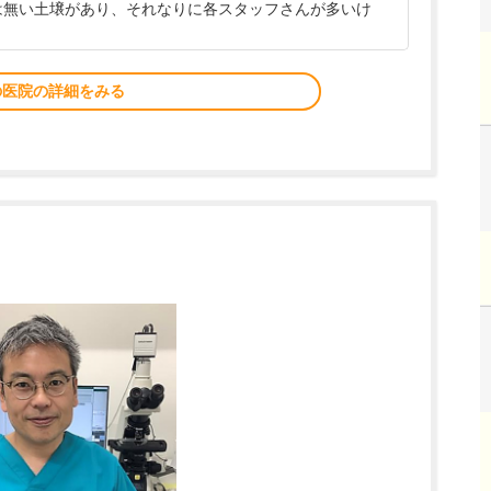
には無い土壌があり、それなりに各スタッフさんが多いけ
の医院の詳細をみる