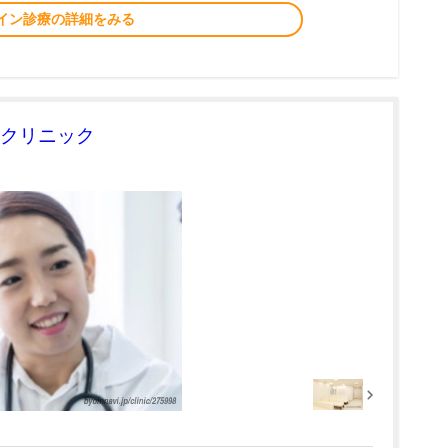
イン診療の詳細をみる
クリニック