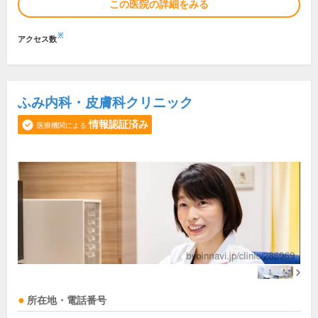
この医院の詳細をみる
※
アクセス数
ふみ内科・皮膚科クリニック
情報認証済み
医療機関による
所在地・電話番号