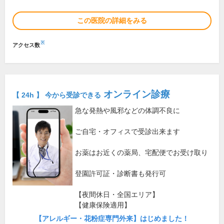
この医院の詳細をみる
※
アクセス数
オンライン診療
【 24h 】 今から受診できる
急な発熱や風邪などの体調不良に
ご自宅・オフィスで受診出来ます
お薬はお近くの薬局、宅配便でお受け取り
登園許可証・診断書も発行可
【夜間休日・全国エリア】
【健康保険適用】
【アレルギー・花粉症専門外来】はじめました！