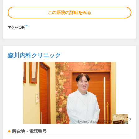
この医院の詳細をみる
※
アクセス数
森川内科クリニック
所在地・電話番号