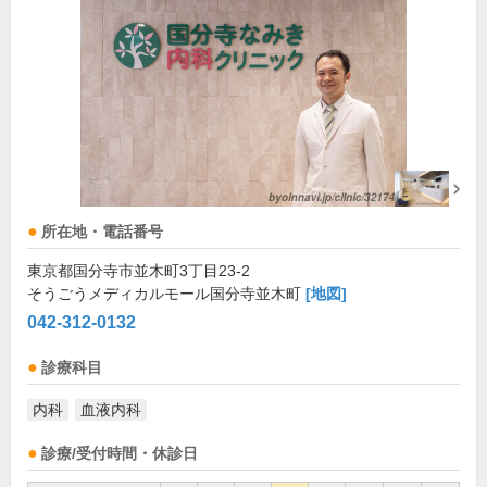
所在地・電話番号
東京都国分寺市並木町3丁目23-2
そうごうメディカルモール国分寺並木町
[地図]
042-312-0132
診療科目
内科
血液内科
診療/受付時間・休診日