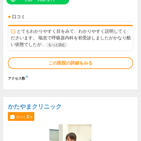
口コミ
とてもわかりやすく目をみて、わかりやすく説明してく
ださいます。 喘息で呼吸器内科を初受診しましたがかなり酷
い状態でしたが...
もっと読む
この医院の詳細をみる
※
アクセス数
かたやまクリニック
2
口コミ
件