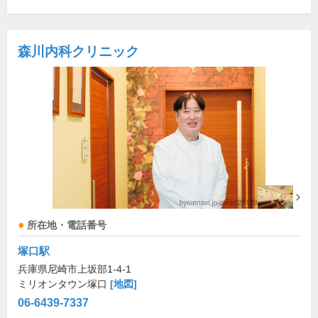
森川内科クリニック
所在地・電話番号
塚口駅
兵庫県尼崎市上坂部1-4-1
ミリオンタウン塚口
[地図]
06-6439-7337