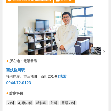
所在地・電話番号
西鉄柳川駅
福岡県柳川市三橋町下百町201-6
[地図]
0944-72-0123
診療科目
内科
心療内科
精神科
外科
胃腸内科