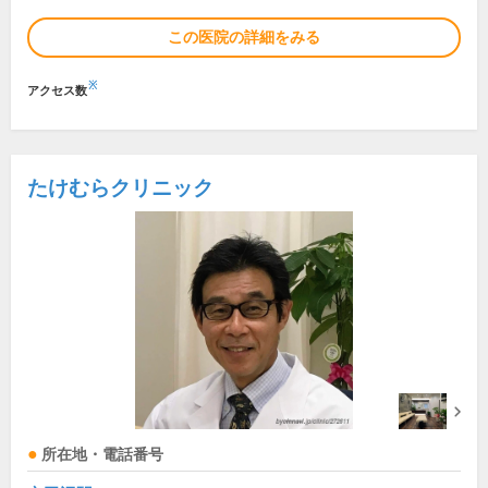
この医院の詳細をみる
※
アクセス数
たけむらクリニック
所在地・電話番号