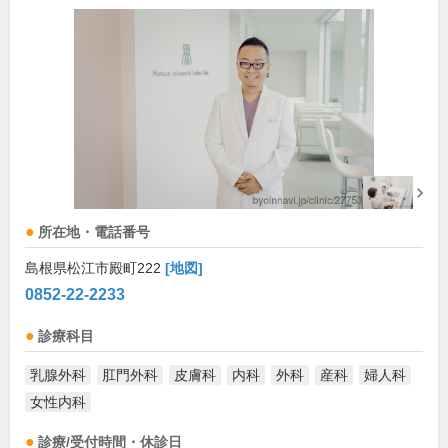
所在地・電話番号
島根県松江市殿町222
[地図]
0852-22-2233
診療科目
乳腺外科
肛門外科
皮膚科
内科
外科
産科
婦人科
女性内科
診療/受付時間・休診日