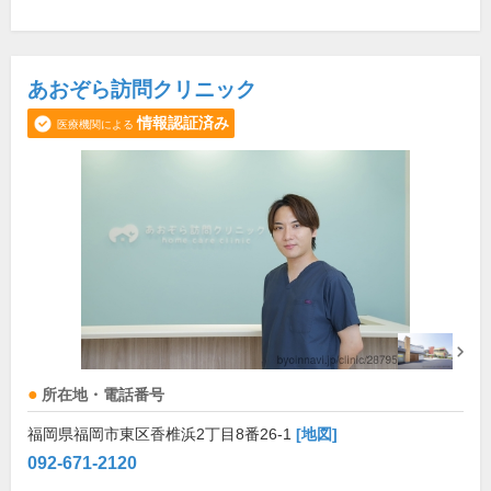
あおぞら訪問クリニック
情報認証済み
医療機関による
所在地・電話番号
福岡県福岡市東区香椎浜2丁目8番26-1
[地図]
092-671-2120