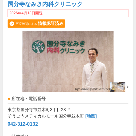
国分寺なみき内科クリニック
2026年4月13日開院
情報認証済み
医療機関による
所在地・電話番号
東京都国分寺市並木町3丁目23-2
そうごうメディカルモール国分寺並木町
[地図]
042-312-0132