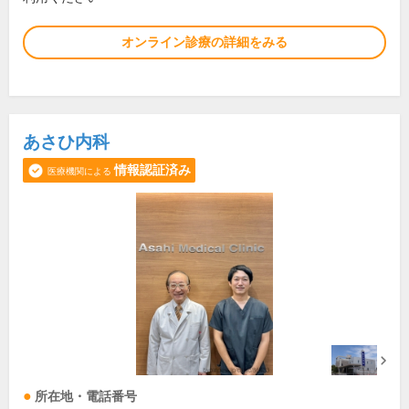
オンライン診療の詳細をみる
あさひ内科
情報認証済み
医療機関による
所在地・電話番号