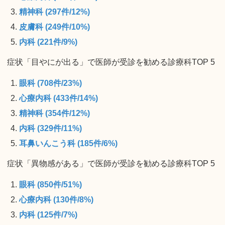
精神科 (297件/12%)
皮膚科 (249件/10%)
内科 (221件/9%)
症状「目やにが出る」で医師が受診を勧める診療科TOP 5
眼科 (708件/23%)
心療内科 (433件/14%)
精神科 (354件/12%)
内科 (329件/11%)
耳鼻いんこう科 (185件/6%)
症状「異物感がある」で医師が受診を勧める診療科TOP 5
眼科 (850件/51%)
心療内科 (130件/8%)
内科 (125件/7%)