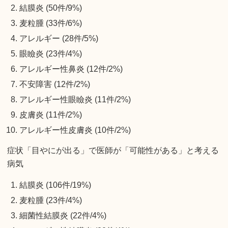
結膜炎 (50件/9%)
麦粒腫 (33件/6%)
アレルギー (28件/5%)
眼瞼炎 (23件/4%)
アレルギー性鼻炎 (12件/2%)
不安障害 (12件/2%)
アレルギー性眼瞼炎 (11件/2%)
皮膚炎 (11件/2%)
アレルギー性皮膚炎 (10件/2%)
症状「目やにが出る」で医師が「可能性がある」と考える
病気
結膜炎 (106件/19%)
麦粒腫 (23件/4%)
細菌性結膜炎 (22件/4%)