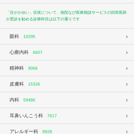
「目がかゆい」症状について、病院なび医療相談サービスの回答医師
が受診を勧める診療科目は以下の通りです
眼科
10295
心療内科
6607
精神科
9066
皮膚科
15326
内科
59486
耳鼻いんこう科
7617
アレルギー科
8928