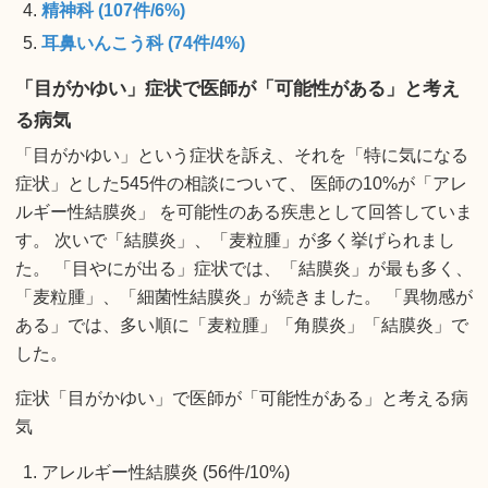
精神科 (107件/6%)
耳鼻いんこう科 (74件/4%)
「目がかゆい」症状で医師が「可能性がある」と考え
る病気
「目がかゆい」という症状を訴え、それを「特に気になる
症状」とした545件の相談について、 医師の10%が「アレ
ルギー性結膜炎」 を可能性のある疾患として回答していま
す。 次いで「結膜炎」、「麦粒腫」が多く挙げられまし
た。 「目やにが出る」症状では、「結膜炎」が最も多く、
「麦粒腫」、「細菌性結膜炎」が続きました。 「異物感が
ある」では、多い順に「麦粒腫」「角膜炎」「結膜炎」で
した。
症状「目がかゆい」で医師が「可能性がある」と考える病
気
アレルギー性結膜炎 (56件/10%)