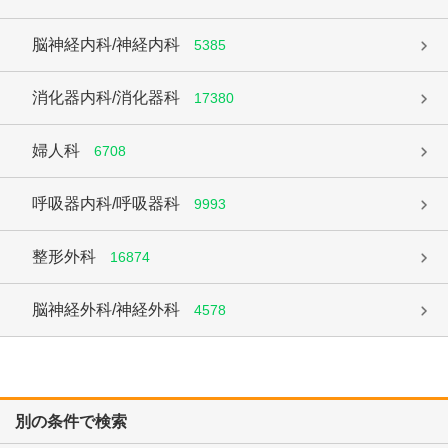
脳神経内科/神経内科
5385
消化器内科/消化器科
17380
婦人科
6708
呼吸器内科/呼吸器科
9993
整形外科
16874
脳神経外科/神経外科
4578
別の条件で検索