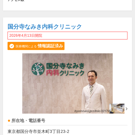
国分寺なみき内科クリニック
2026年4月13日開院
情報認証済み
医療機関による
所在地・電話番号
東京都国分寺市並木町3丁目23-2