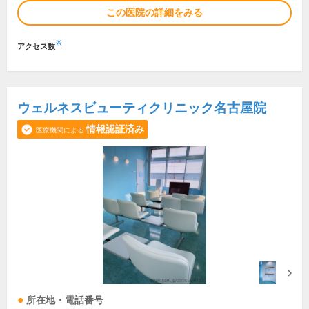
この医院の詳細をみる
※
アクセス数
ウェルネスビューティクリニック名古屋院
情報認証済み
医療機関による
所在地・電話番号