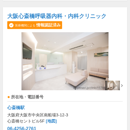
大阪心斎橋呼吸器内科・内科クリニック
情報認証済み
医療機関による
所在地・電話番号
心斎橋駅
大阪府大阪市中央区南船場3-12-3
心斎橋セントビル5F
[地図]
06-4256-2761