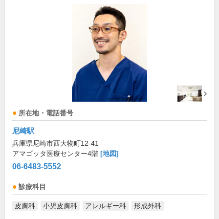
所在地・電話番号
尼崎駅
兵庫県尼崎市西大物町12-41
アマゴッタ医療センター4階
[地図]
06-6483-5552
診療科目
皮膚科
小児皮膚科
アレルギー科
形成外科