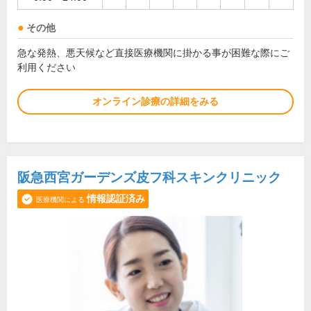
その他
急な発熱、悪天候など直接医療機関に掛かる事が困難な際にご
利用ください
オンライン診療の詳細をみる
阪急西宮ガーデンズ皮フ科スキンクリニック
情報認証済み
医療機関による