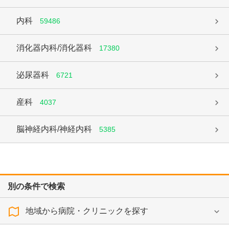
内科
59486
消化器内科/消化器科
17380
泌尿器科
6721
産科
4037
脳神経内科/神経内科
5385
別の条件で検索
地域から病院・クリニックを探す