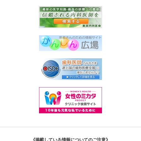
《掲載している情報についてのご注意》