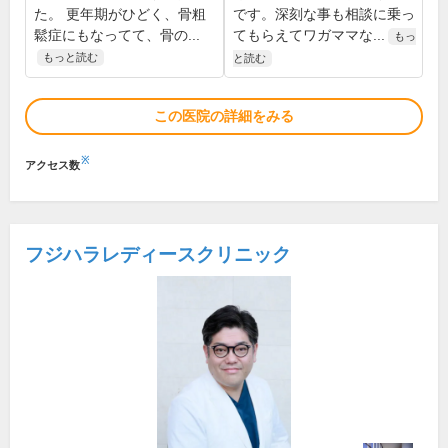
た。 更年期がひどく、骨粗
です。深刻な事も相談に乗っ
鬆症にもなってて、骨の...
てもらえてワガママな...
もっ
もっと読む
と読む
この医院の詳細をみる
※
アクセス数
フジハラレディースクリニック