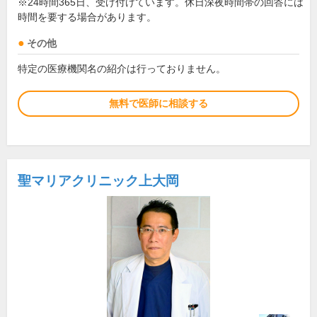
※24時間365日、受け付けています。休日深夜時間帯の回答には
時間を要する場合があります。
その他
特定の医療機関名の紹介は行っておりません。
無料で医師に相談する
聖マリアクリニック上大岡