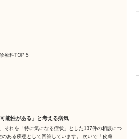
療科TOP 5
可能性がある」と考える病気
、それを「特に気になる症状」とした137件の相談につ
能性のある疾患として回答しています。 次いで「皮膚