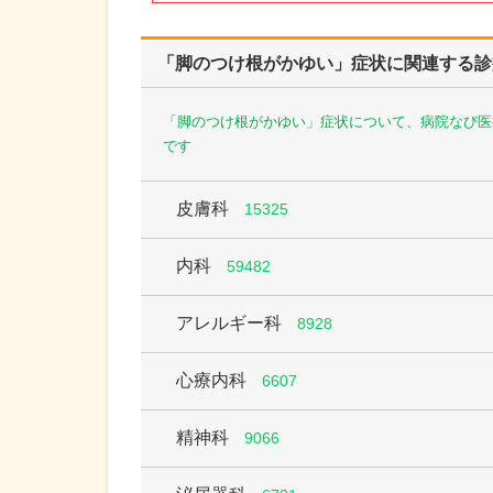
「脚のつけ根がかゆい」症状に関連する診
「脚のつけ根がかゆい」症状について、病院なび医
です
皮膚科
15325
内科
59482
アレルギー科
8928
心療内科
6607
精神科
9066