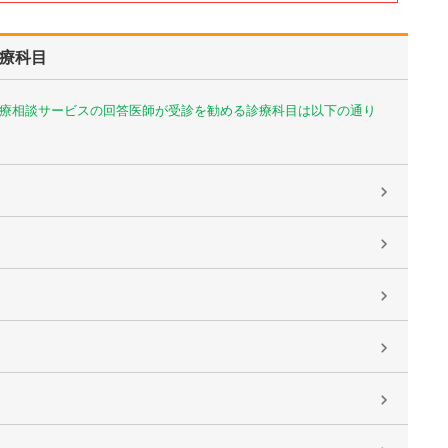
療科目
療相談サービスの回答医師が受診を勧める診療科目は以下の通り