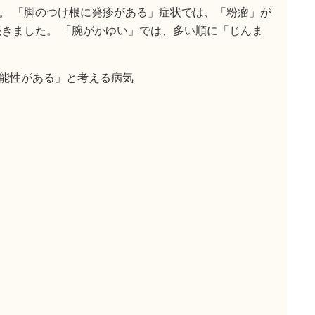
。 「脚のつけ根に発疹がある」症状では、「粉瘤」が
続きました。 「腕がかゆい」では、多い順に「じんま
能性がある」と考える病気