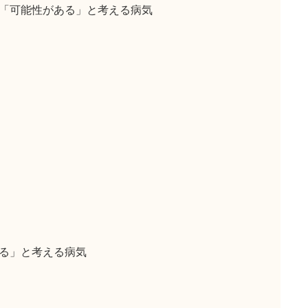
「可能性がある」と考える病気
る」と考える病気