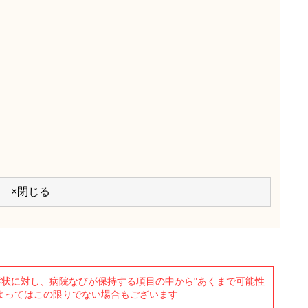
×閉じる
状に対し、病院なびが保持する項目の中から"あくまで可能性
よってはこの限りでない場合もございます