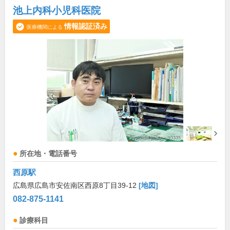
池上内科小児科医院
情報認証済み
医療機関による
所在地・電話番号
西原駅
広島県広島市安佐南区西原8丁目39-12
[地図]
082-875-1141
診療科目