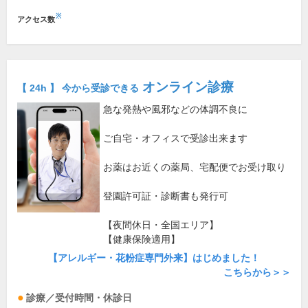
※
アクセス数
オンライン診療
【 24h 】 今から受診できる
急な発熱や風邪などの体調不良に
ご自宅・オフィスで受診出来ます
お薬はお近くの薬局、宅配便でお受け取り
登園許可証・診断書も発行可
【夜間休日・全国エリア】
【健康保険適用】
【アレルギー・花粉症専門外来】はじめました！
こちらから＞＞
診療／受付時間・休診日