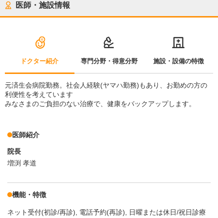
医師・施設情報
ドクター紹介
専門分野・得意分野
施設・設備の特徴
元済生会病院勤務。社会人経験(ヤマハ勤務)もあり、お勤めの方の
利便性を考えています
みなさまのご負担のない治療で、健康をバックアップします。
医師紹介
院長
増渕 孝道
機能・特徴
ネット受付(初診/再診)
電話予約(再診)
日曜または休日/祝日診療