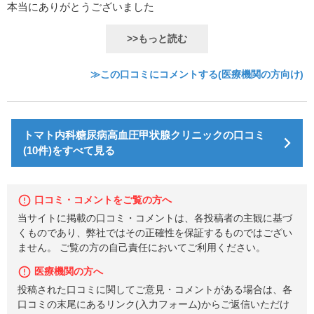
本当にありがとうございました
>>もっと読む
≫この口コミにコメントする(医療機関の方向け)
トマト内科糖尿病高血圧甲状腺クリニックの口コミ
(10件)をすべて見る
口コミ・コメントをご覧の方へ
当サイトに掲載の口コミ・コメントは、各投稿者の主観に基づ
くものであり、弊社ではその正確性を保証するものではござい
ません。 ご覧の方の自己責任においてご利用ください。
医療機関の方へ
投稿された口コミに関してご意見・コメントがある場合は、各
口コミの末尾にあるリンク(入力フォーム)からご返信いただけ