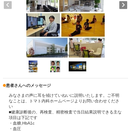
患者さんへのメッセージ
みなさまの声に耳を傾けていねいに説明いたします。ご不明
なことは、トマト内科ホームページよりお問い合わせくださ
い
■健康診断後の、再検査、精密検査で当日結果説明できる主な
項目は下記です
・血糖,HbA1c
・血圧