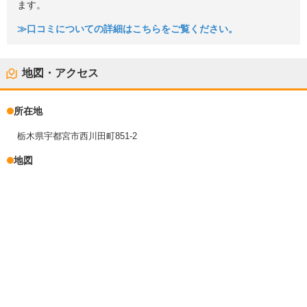
ます。
≫口コミについての詳細はこちらをご覧ください。
地図・アクセス
所在地
栃木県宇都宮市西川田町851-2
地図