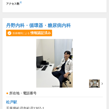
※
アクセス数
丹野内科・循環器・糖尿病内科
情報認証済み
医療機関による
所在地・電話番号
松戸駅
千葉県松戸市松戸1307-1