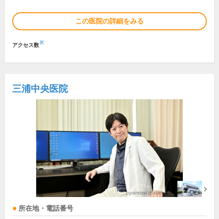
この医院の詳細をみる
※
アクセス数
三浦中央医院
所在地・電話番号