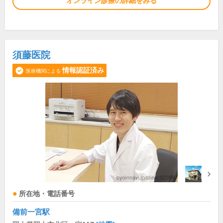
オンライン診療の詳細をみる
須藤医院
情報認証済み
医療機関による
所在地・電話番号
備前一宮駅