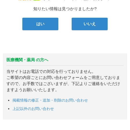
知りたい情報は見つかりましたか?
はい
いいえ
医療機関・薬局 の方へ
当サイトはお電話での対応を行っておりません。
ご希望の内容ごとにお問い合わせフォームをご用意しておりま
すので、お手数ではございますが、下記よりご連絡をいただけ
ますようお願いいたします。
掲載情報の修正・追加・削除のお問い合わせ
上記以外のお問い合わせ