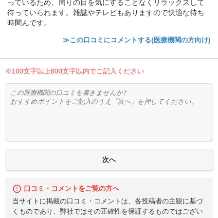
っているため、周りの目を気にすることなくリラックスして
待っていられます。雑誌やテレビもありますので快適な待ち
時間んです。
≫この口コミにコメントする(医療機関の方向け)
※100文字以上800文字以内でご記入ください
口コミ・コメントをご覧の方へ
当サイトに掲載の口コミ・コメントは、各投稿者の主観に基づ
くものであり、弊社ではその正確性を保証するものではござい