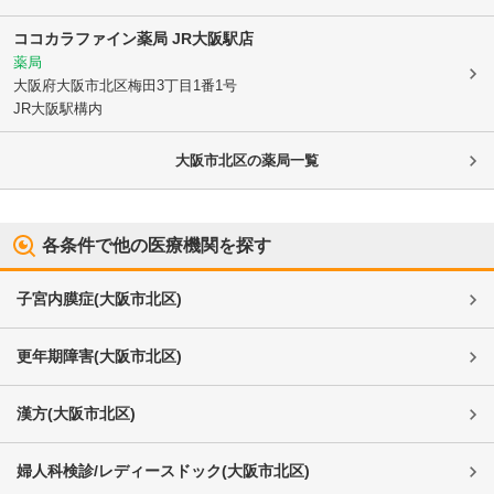
ココカラファイン薬局 JR大阪駅店
薬局
大阪府大阪市北区
梅田3丁目1番1号
JR大阪駅構内
大阪市北区
の薬局一覧
各条件で他の医療機関を探す
子宮内膜症
(
大阪市北区
)
更年期障害
(
大阪市北区
)
漢方
(
大阪市北区
)
婦人科検診/レディースドック
(
大阪市北区
)