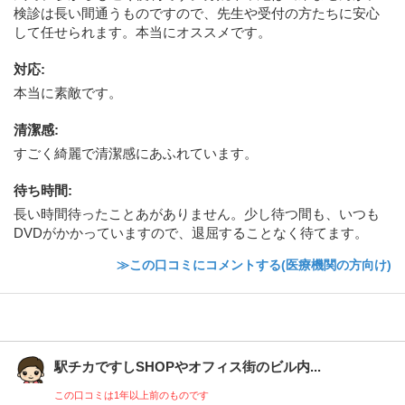
検診は長い間通うものですので、先生や受付の方たちに安心
して任せられます。本当にオススメです。
対応
:
本当に素敵です。
清潔感
:
すごく綺麗で清潔感にあふれています。
待ち時間
:
長い時間待ったことあがありません。少し待つ間も、いつも
DVDがかかっていますので、退屈することなく待てます。
≫この口コミにコメントする(医療機関の方向け)
駅チカですしSHOPやオフィス街のビル内...
この口コミは1年以上前のものです