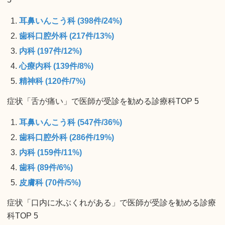
耳鼻いんこう科 (398件/24%)
歯科口腔外科 (217件/13%)
内科 (197件/12%)
心療内科 (139件/8%)
精神科 (120件/7%)
症状「舌が痛い」で医師が受診を勧める診療科TOP 5
耳鼻いんこう科 (547件/36%)
歯科口腔外科 (286件/19%)
内科 (159件/11%)
歯科 (89件/6%)
皮膚科 (70件/5%)
症状「口内に水ぶくれがある」で医師が受診を勧める診療
科TOP 5