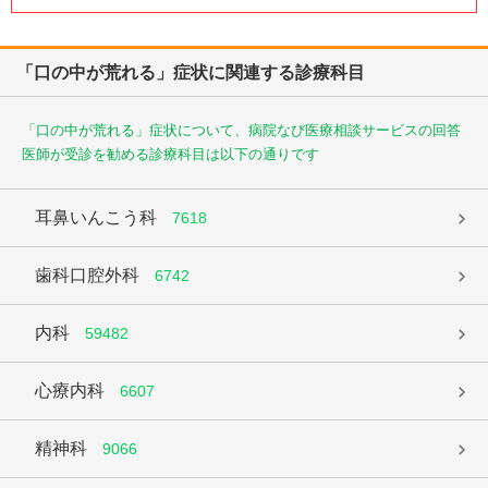
「口の中が荒れる」症状に関連する診療科目
「口の中が荒れる」症状について、病院なび医療相談サービスの回答
医師が受診を勧める診療科目は以下の通りです
耳鼻いんこう科
7618
歯科口腔外科
6742
内科
59482
心療内科
6607
精神科
9066