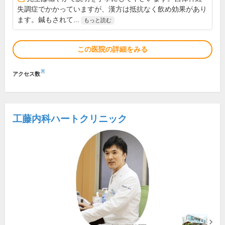
失調症でかかっていますが、漢方は抵抗なく飲め効果があり
ます。鍼もされて...
もっと読む
この医院の詳細をみる
※
アクセス数
工藤内科ハートクリニック