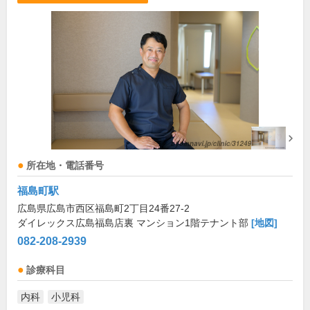
所在地・電話番号
福島町駅
広島県広島市西区福島町2丁目24番27-2
ダイレックス広島福島店裏 マンション1階テナント部
[地図]
082-208-2939
診療科目
内科
小児科