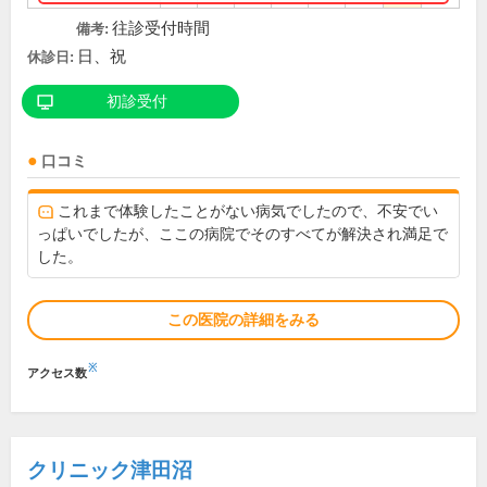
往診受付時間
備考:
日、祝
休診日:
初診受付
口コミ
これまで体験したことがない病気でしたので、不安でい
っぱいでしたが、ここの病院でそのすべてが解決され満足で
した。
この医院の詳細をみる
※
アクセス数
クリニック津田沼