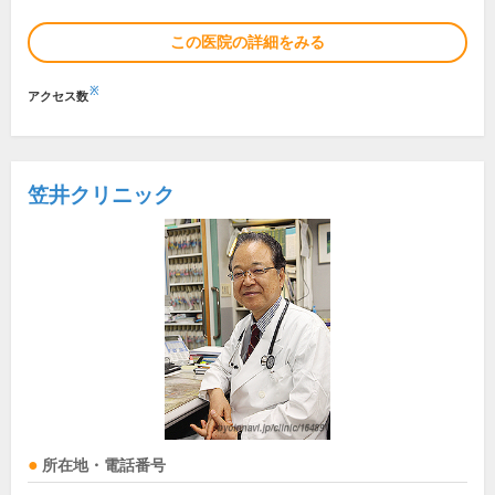
この医院の詳細をみる
※
アクセス数
笠井クリニック
所在地・電話番号