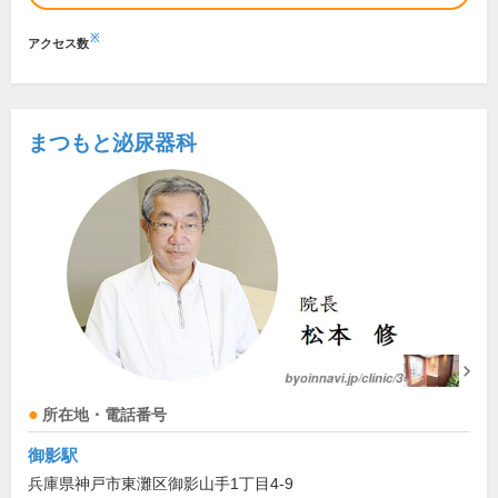
※
アクセス数
まつもと泌尿器科
所在地・電話番号
御影駅
兵庫県神戸市東灘区御影山手1丁目4-9