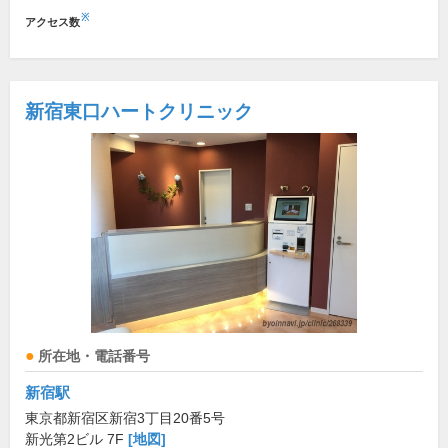
※
アクセス数
新宿東口ハートクリニック
所在地・電話番号
新宿駅
東京都新宿区新宿3丁目20番5号
新光第2ビル 7F
[地図]