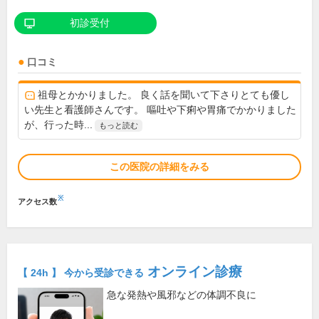
初診受付
口コミ
祖母とかかりました。 良く話を聞いて下さりとても優し
い先生と看護師さんです。 嘔吐や下痢や胃痛でかかりました
が、行った時...
もっと読む
この医院の詳細をみる
※
アクセス数
オンライン診療
【 24h 】 今から受診できる
急な発熱や風邪などの体調不良に