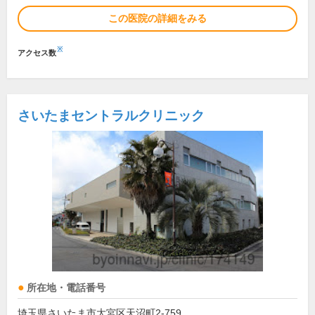
この医院の詳細をみる
※
アクセス数
さいたまセントラルクリニック
所在地・電話番号
埼玉県さいたま市大宮区天沼町2-759