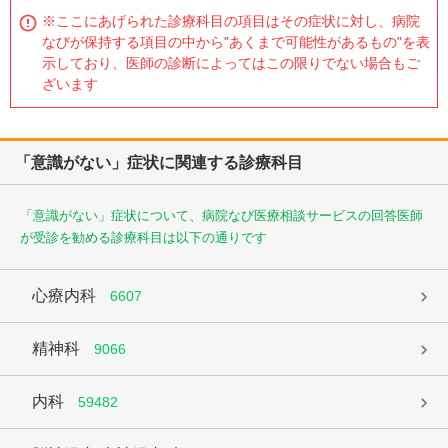
※ここにあげられた診療科目の項目はその症状に対し、病院
なびが保持する項目の中から"あくまで可能性があるもの"を表
示しており、医師の診断によってはこの限りでない場合もご
ざいます
「意識がない」症状に関連する診療科目
「意識がない」症状について、病院なび医療相談サービスの回答医師
が受診を勧める診療科目は以下の通りです
心療内科
6607
精神科
9066
内科
59482