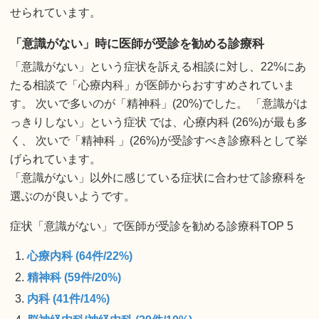
せられています。
「意識がない」時に医師が受診を勧める診療科
「意識がない」という症状を訴える相談に対し、22%にあ
たる相談で「心療内科」が医師からおすすめされていま
す。 次いで多いのが「精神科」(20%)でした。 「意識がは
っきりしない」という症状 では、心療内科 (26%)が最も多
く、 次いで「精神科 」(26%)が受診すべき診療科として挙
げられています。
「意識がない」以外に感じている症状に合わせて診療科を
選ぶのが良いようです。
症状「意識がない」で医師が受診を勧める診療科TOP 5
心療内科 (64件/22%)
精神科 (59件/20%)
内科 (41件/14%)