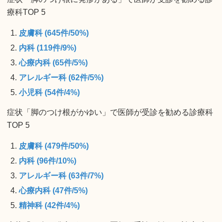
療科TOP 5
皮膚科 (645件/50%)
内科 (119件/9%)
心療内科 (65件/5%)
アレルギー科 (62件/5%)
小児科 (54件/4%)
症状「脚のつけ根がかゆい」で医師が受診を勧める診療科
TOP 5
皮膚科 (479件/50%)
内科 (96件/10%)
アレルギー科 (63件/7%)
心療内科 (47件/5%)
精神科 (42件/4%)