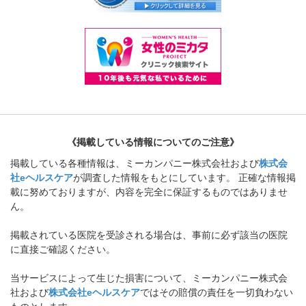
《掲載している情報についてのご注意》
掲載している各種情報は、ミーカンパニー株式会社および
株式会
社eヘルスケア
が調査した情報をもとにしています。 正確な情報掲
載に努めておりますが、内容を完全に保証するものではありませ
ん。
掲載されている医院を受診される場合は、事前に必ず該当の医院
に直接ご確認ください。
当サービスによって生じた損害について、ミーカンパニー株式会
社および
株式会社eヘルスケア
ではその賠償の責任を一切負わない