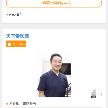
この医院の詳細をみる
※
アクセス数
天下堂医院
4
口コミ
件
所在地・電話番号