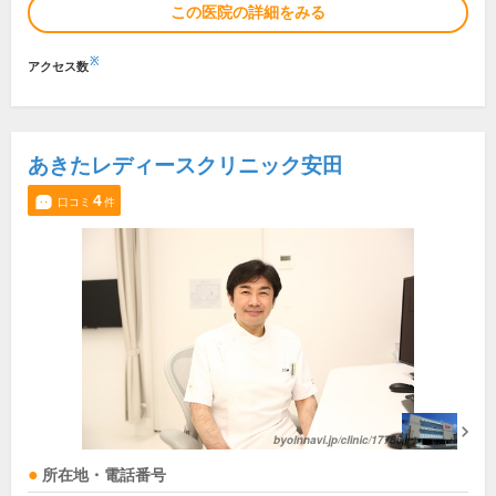
この医院の詳細をみる
※
アクセス数
あきたレディースクリニック安田
4
口コミ
件
所在地・電話番号