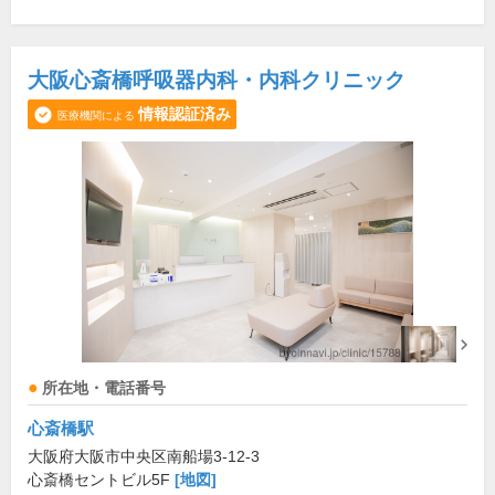
大阪心斎橋呼吸器内科・内科クリニック
情報認証済み
医療機関による
所在地・電話番号
心斎橋駅
大阪府大阪市中央区南船場3-12-3
心斎橋セントビル5F
[地図]