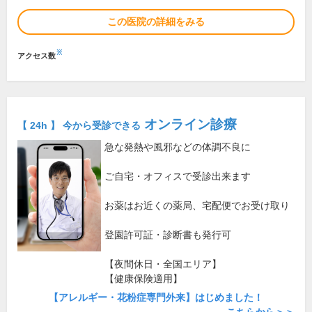
この医院の詳細をみる
※
アクセス数
オンライン診療
【 24h 】 今から受診できる
急な発熱や風邪などの体調不良に
ご自宅・オフィスで受診出来ます
お薬はお近くの薬局、宅配便でお受け取り
登園許可証・診断書も発行可
【夜間休日・全国エリア】
【健康保険適用】
【アレルギー・花粉症専門外来】はじめました！