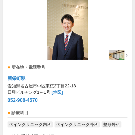
所在地・電話番号
新栄町駅
愛知県名古屋市中区東桜2丁目22-18
日興ビルヂング1F-1号
[地図]
052-908-4570
診療科目
ペインクリニック内科
ペインクリニック外科
整形外科