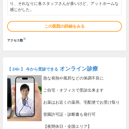
り、それなりに各スタッフさんが多いけど、アットホームな
感じがした。
この医院の詳細をみる
※
アクセス数
オンライン診療
【 24h 】 今から受診できる
急な発熱や風邪などの体調不良に
ご自宅・オフィスで受診出来ます
お薬はお近くの薬局、宅配便でお受け取り
登園許可証・診断書も発行可
【夜間休日・全国エリア】