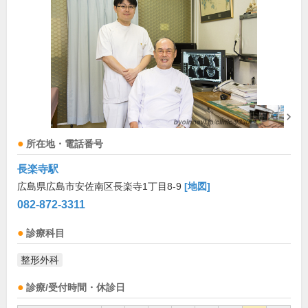
所在地・電話番号
長楽寺駅
広島県広島市安佐南区長楽寺1丁目8-9
[地図]
082-872-3311
診療科目
整形外科
診療/受付時間・休診日