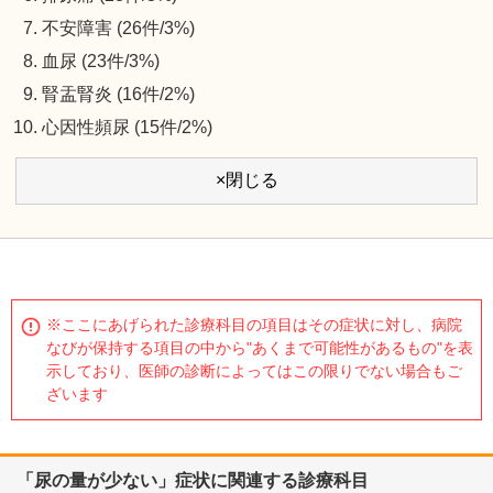
不安障害 (26件/3%)
血尿 (23件/3%)
腎盂腎炎 (16件/2%)
心因性頻尿 (15件/2%)
×閉じる
※ここにあげられた診療科目の項目はその症状に対し、病院
なびが保持する項目の中から"あくまで可能性があるもの"を表
示しており、医師の診断によってはこの限りでない場合もご
ざいます
「尿の量が少ない」症状に関連する診療科目