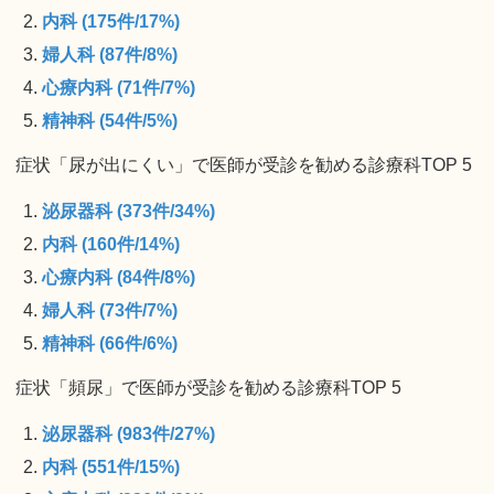
内科 (175件/17%)
婦人科 (87件/8%)
心療内科 (71件/7%)
精神科 (54件/5%)
症状「尿が出にくい」で医師が受診を勧める診療科TOP 5
泌尿器科 (373件/34%)
内科 (160件/14%)
心療内科 (84件/8%)
婦人科 (73件/7%)
精神科 (66件/6%)
症状「頻尿」で医師が受診を勧める診療科TOP 5
泌尿器科 (983件/27%)
内科 (551件/15%)