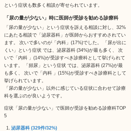
という症状も数多く相談が寄せられています。
「尿の量が少ない」時に医師が受診を勧める診療科
「尿の量が少ない」という症状を訴える相談に対し、32%
にあたる相談で「泌尿器科」が医師からおすすめされてい
ます。 次いで多いのが「内科」(17%)でした。 「尿が出に
くい」という症状 では、泌尿器科 (34%)が最も多く、 次
いで「内科 」(14%)が受診すべき診療科として挙げられて
います。 「頻尿」という症状 では、泌尿器科 (27%)が最
も多く、 次いで「内科 」(15%)が受診すべき診療科として
挙げられています。
「尿の量が少ない」以外に感じている症状に合わせて診療
科を選ぶのが良いようです。
症状「尿の量が少ない」で医師が受診を勧める診療科TOP
5
泌尿器科 (329件/32%)