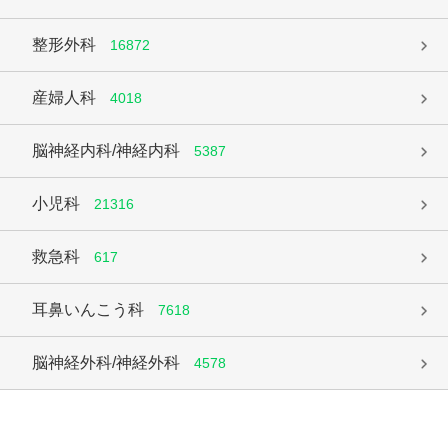
整形外科
16872
産婦人科
4018
脳神経内科/神経内科
5387
小児科
21316
救急科
617
耳鼻いんこう科
7618
脳神経外科/神経外科
4578