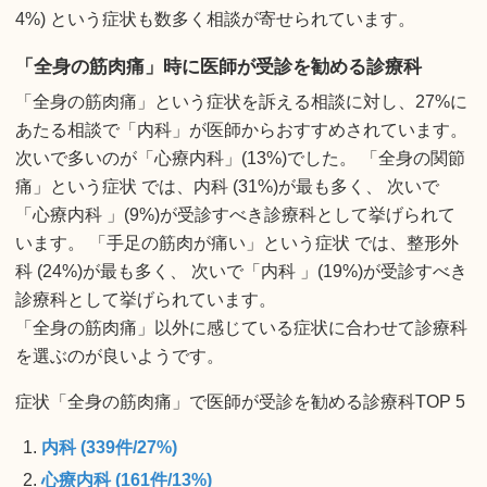
4%) という症状も数多く相談が寄せられています。
「全身の筋肉痛」時に医師が受診を勧める診療科
「全身の筋肉痛」という症状を訴える相談に対し、27%に
あたる相談で「内科」が医師からおすすめされています。
次いで多いのが「心療内科」(13%)でした。 「全身の関節
痛」という症状 では、内科 (31%)が最も多く、 次いで
「心療内科 」(9%)が受診すべき診療科として挙げられて
います。 「手足の筋肉が痛い」という症状 では、整形外
科 (24%)が最も多く、 次いで「内科 」(19%)が受診すべき
診療科として挙げられています。
「全身の筋肉痛」以外に感じている症状に合わせて診療科
を選ぶのが良いようです。
症状「全身の筋肉痛」で医師が受診を勧める診療科TOP 5
内科 (339件/27%)
心療内科 (161件/13%)