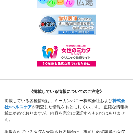
《掲載している情報についてのご注意》
掲載している各種情報は、ミーカンパニー株式会社および
株式会
社eヘルスケア
が調査した情報をもとにしています。 正確な情報掲
載に努めておりますが、内容を完全に保証するものではありませ
ん。
掲載されている医院を受診される場合は、事前に必ず該当の医院