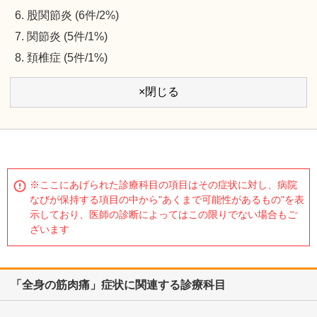
股関節炎 (6件/2%)
関節炎 (5件/1%)
頚椎症 (5件/1%)
×閉じる
※ここにあげられた診療科目の項目はその症状に対し、病院
なびが保持する項目の中から"あくまで可能性があるもの"を表
示しており、医師の診断によってはこの限りでない場合もご
ざいます
「全身の筋肉痛」症状に関連する診療科目