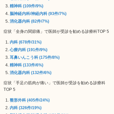
精神科 (109件/9%)
脳神経内科/神経内科 (93件/7%)
消化器内科 (82件/7%)
症状「全身の関節痛」で医師が受診を勧める診療科TOP 5
内科 (678件/31%)
心療内科 (191件/9%)
耳鼻いんこう科 (175件/8%)
精神科 (133件/6%)
消化器内科 (132件/6%)
症状「手足の筋肉が痛い」で医師が受診を勧める診療科
TOP 5
整形外科 (405件/24%)
内科 (326件/19%)