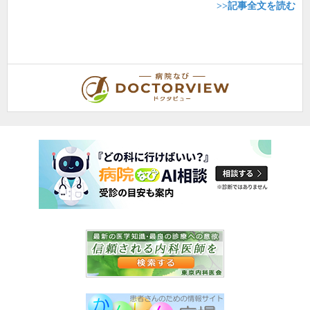
>>記事全文を読む