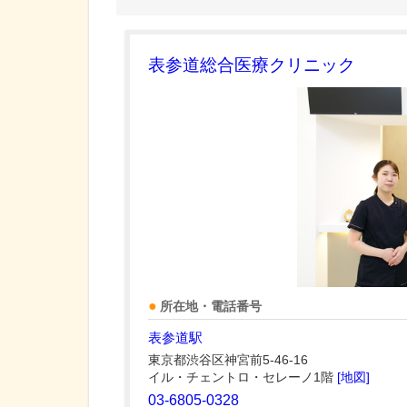
表参道総合医療クリニック
所在地・電話番号
表参道駅
東京都渋谷区神宮前5-46-16
イル・チェントロ・セレーノ1階
[地図]
03-6805-0328