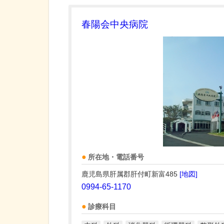
春陽会中央病院
所在地・電話番号
鹿児島県肝属郡肝付町新富485
[地図]
0994-65-1170
診療科目