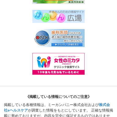
《掲載している情報についてのご注意》
掲載している各種情報は、ミーカンパニー株式会社および
株式会
社eヘルスケア
が調査した情報をもとにしています。 正確な情報掲
載に努めておりますが、内容を完全に保証するものではありませ