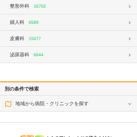
整形外科
16702
婦人科
6589
皮膚科
15077
泌尿器科
6644
別の条件で検索
地域から病院・クリニックを探す