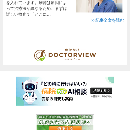
を入れています。難聴は原因によ
って治療法が異なるため、まずは
詳しい検査で「どこに…
>>記事全文を読む