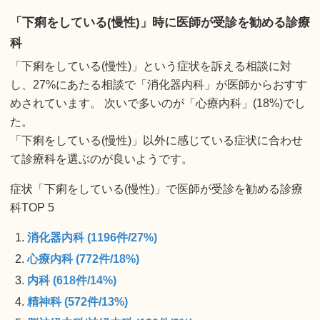
「下痢をしている(慢性)」時に医師が受診を勧める診療
科
「下痢をしている(慢性)」という症状を訴える相談に対
し、27%にあたる相談で「消化器内科」が医師からおすす
めされています。 次いで多いのが「心療内科」(18%)でし
た。
「下痢をしている(慢性)」以外に感じている症状に合わせ
て診療科を選ぶのが良いようです。
症状「下痢をしている(慢性)」で医師が受診を勧める診療
科TOP 5
消化器内科 (1196件/27%)
心療内科 (772件/18%)
内科 (618件/14%)
精神科 (572件/13%)