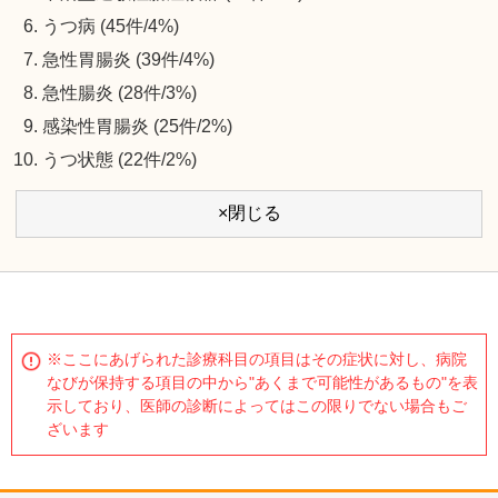
うつ病 (45件/4%)
急性胃腸炎 (39件/4%)
急性腸炎 (28件/3%)
感染性胃腸炎 (25件/2%)
うつ状態 (22件/2%)
×閉じる
※ここにあげられた診療科目の項目はその症状に対し、病院
なびが保持する項目の中から"あくまで可能性があるもの"を表
示しており、医師の診断によってはこの限りでない場合もご
ざいます