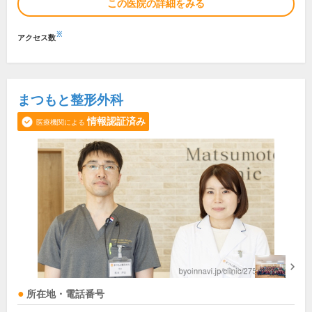
この医院の詳細をみる
※
アクセス数
まつもと整形外科
情報認証済み
医療機関による
所在地・電話番号