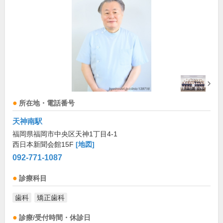
所在地・電話番号
天神南駅
福岡県福岡市中央区天神1丁目4-1
西日本新聞会館15F
[地図]
092-771-1087
診療科目
歯科
矯正歯科
診療/受付時間・休診日