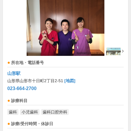
所在地・電話番号
山形駅
山形県山形市十日町2丁目2-51
[地図]
023-664-2700
診療科目
歯科
小児歯科
歯科口腔外科
診療/受付時間・休診日