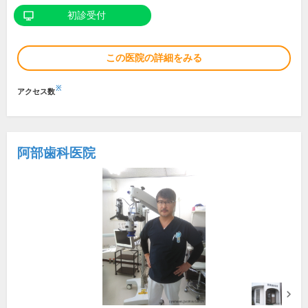
初診受付
この医院の詳細をみる
※
アクセス数
阿部歯科医院