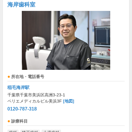
海岸歯科室
所在地・電話番号
稲毛海岸駅
千葉県千葉市美浜区高洲3-23-1
ペリエメディカルビル美浜3F
[地図]
0120-787-318
診療科目