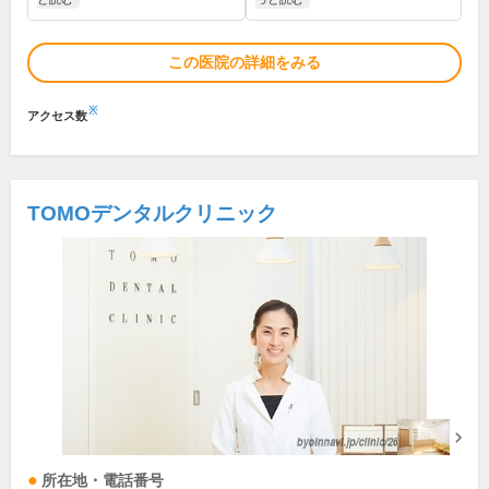
この医院の詳細をみる
※
アクセス数
TOMOデンタルクリニック
所在地・電話番号