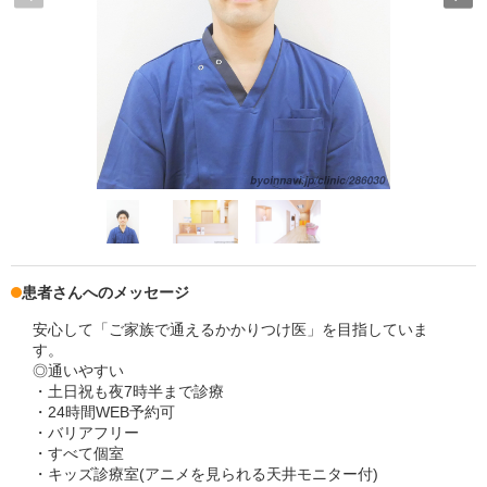
患者さんへのメッセージ
安心して「ご家族で通えるかかりつけ医」を目指していま
す。
◎通いやすい
・土日祝も夜7時半まで診療
・24時間WEB予約可
・バリアフリー
・すべて個室
・キッズ診療室(アニメを見られる天井モニター付)