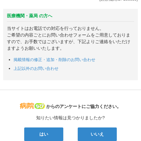
医療機関・薬局 の方へ
当サイトはお電話での対応を行っておりません。
ご希望の内容ごとにお問い合わせフォームをご用意しておりま
すので、お手数ではございますが、下記よりご連絡をいただけ
ますようお願いいたします。
掲載情報の修正・追加・削除のお問い合わせ
上記以外のお問い合わせ
病院なび
からのアンケートにご協力ください。
知りたい情報は見つかりましたか?
はい
いいえ