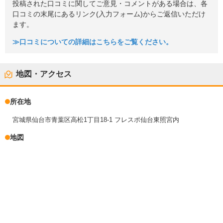
投稿された口コミに関してご意見・コメントがある場合は、各
口コミの末尾にあるリンク(入力フォーム)からご返信いただけ
ます。
≫口コミについての詳細はこちらをご覧ください。
地図・アクセス
所在地
宮城県仙台市青葉区高松1丁目18-1 フレスポ仙台東照宮内
地図