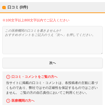
口コミ (0件)
※100文字以上800文字以内でご記入ください
口コミ・コメントをご覧の方へ
当サイトに掲載の口コミ・コメントは、各投稿者の主観に基づ
くものであり、弊社ではその正確性を保証するものではござい
ません。 ご覧の方の自己責任においてご利用ください。
医療機関の方へ