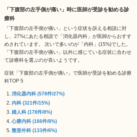
「下腹部の左手側が痛い」時に医師が受診を勧める診
療科
「下腹部の左手側が痛い」という症状を訴える相談に対
し、27%にあたる相談で「消化器内科」が医師からおすす
めされています。 次いで多いのが「内科」(15%)でした。
「下腹部の左手側が痛い」以外に感じている症状に合わせ
て診療科を選ぶのが良いようです。
症状「下腹部の左手側が痛い」で医師が受診を勧める診療
科TOP 5
消化器内科 (578件/27%)
内科 (321件/15%)
婦人科 (178件/8%)
心療内科 (166件/8%)
整形外科 (133件/6%)