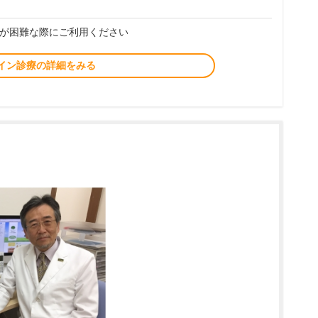
が困難な際にご利用ください
イン診療の詳細をみる