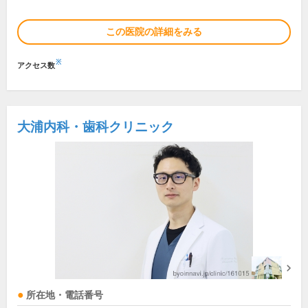
この医院の詳細をみる
※
アクセス数
大浦内科・歯科クリニック
所在地・電話番号