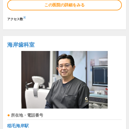
この医院の詳細をみる
※
アクセス数
海岸歯科室
所在地・電話番号
稲毛海岸駅