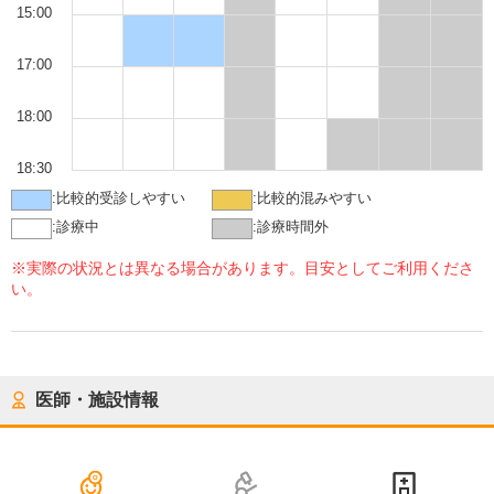
15:00
17:00
18:00
18:30
:
比較的受診しやすい
:
比較的混みやすい
:
診療中
:
診療時間外
※実際の状況とは異なる場合があります。目安としてご利用くださ
い。
医師・施設情報