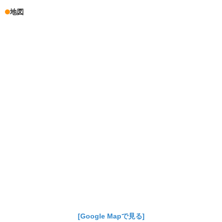
地図
[Google Mapで見る]