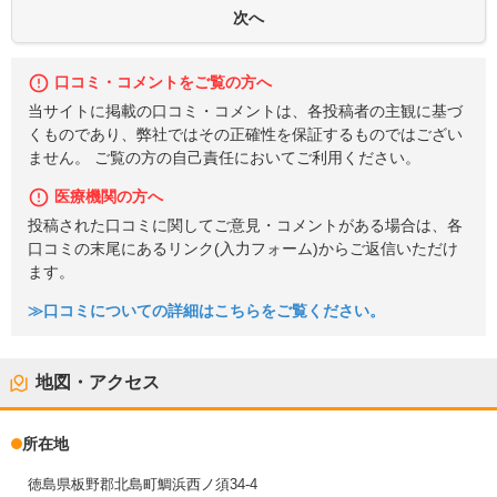
口コミ・コメントをご覧の方へ
当サイトに掲載の口コミ・コメントは、各投稿者の主観に基づ
くものであり、弊社ではその正確性を保証するものではござい
ません。 ご覧の方の自己責任においてご利用ください。
医療機関の方へ
投稿された口コミに関してご意見・コメントがある場合は、各
口コミの末尾にあるリンク(入力フォーム)からご返信いただけ
ます。
≫口コミについての詳細はこちらをご覧ください。
地図・アクセス
所在地
徳島県板野郡北島町鯛浜西ノ須34-4