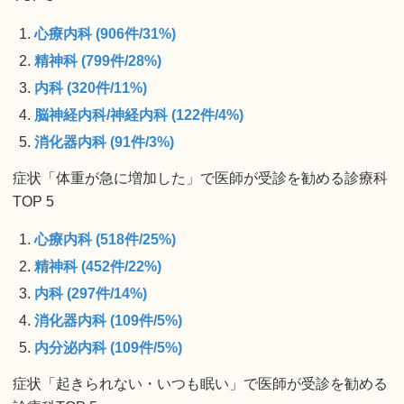
心療内科 (906件/31%)
精神科 (799件/28%)
内科 (320件/11%)
脳神経内科/神経内科 (122件/4%)
消化器内科 (91件/3%)
症状「体重が急に増加した」で医師が受診を勧める診療科
TOP 5
心療内科 (518件/25%)
精神科 (452件/22%)
内科 (297件/14%)
消化器内科 (109件/5%)
内分泌内科 (109件/5%)
症状「起きられない・いつも眠い」で医師が受診を勧める