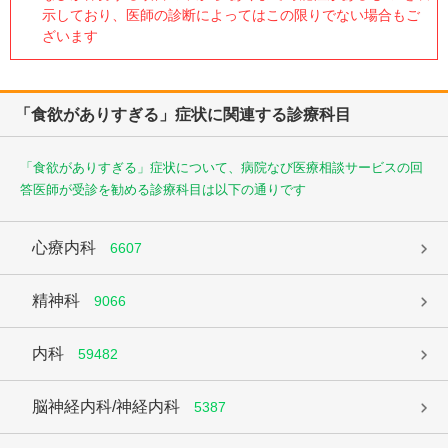
示しており、医師の診断によってはこの限りでない場合もご
ざいます
「食欲がありすぎる」症状に関連する診療科目
「食欲がありすぎる」症状について、病院なび医療相談サービスの回
答医師が受診を勧める診療科目は以下の通りです
心療内科
6607
精神科
9066
内科
59482
脳神経内科/神経内科
5387