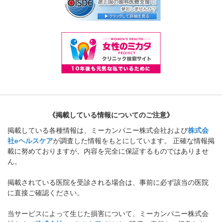
《掲載している情報についてのご注意》
掲載している各種情報は、ミーカンパニー株式会社および
株式会
社eヘルスケア
が調査した情報をもとにしています。 正確な情報掲
載に努めておりますが、内容を完全に保証するものではありませ
ん。
掲載されている医院を受診される場合は、事前に必ず該当の医院
に直接ご確認ください。
当サービスによって生じた損害について、ミーカンパニー株式会