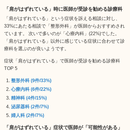
「肩がはずれている」時に医師が受診を勧める診療科
「肩がはずれている」という症状を訴える相談に対し、
33%にあたる相談で「整形外科」が医師からおすすめされ
ています。 次いで多いのが「心療内科」(22%)でした。
「肩がはずれている」以外に感じている症状に合わせて診
療科を選ぶのが良いようです。
症状「肩がはずれている」で医師が受診を勧める診療科
TOP 5
整形外科 (9件/33%)
心療内科 (6件/22%)
精神科 (4件/15%)
泌尿器科 (2件/7%)
婦人科 (2件/7%)
「肩がはずれている」症状で医師が「可能性がある」