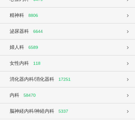
精神科
8806
泌尿器科
6644
婦人科
6589
女性内科
118
消化器内科/消化器科
17251
内科
58470
脳神経内科/神経内科
5337