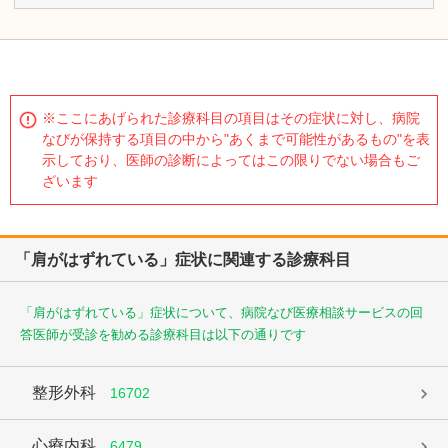
※ここにあげられた診療科目の項目はその症状に対し、病院
なびが保持する項目の中から"あくまで可能性があるもの"を表
示しており、医師の診断によってはこの限りでない場合もご
ざいます
「肩がはずれている」症状に関連する診療科目
「肩がはずれている」症状について、病院なび医療相談サービスの回
答医師が受診を勧める診療科目は以下の通りです
整形外科
16702
心療内科
6479