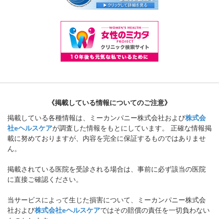
《掲載している情報についてのご注意》
掲載している各種情報は、ミーカンパニー株式会社および
株式会
社eヘルスケア
が調査した情報をもとにしています。 正確な情報掲
載に努めておりますが、内容を完全に保証するものではありませ
ん。
掲載されている医院を受診される場合は、事前に必ず該当の医院
に直接ご確認ください。
当サービスによって生じた損害について、ミーカンパニー株式会
社および
株式会社eヘルスケア
ではその賠償の責任を一切負わない