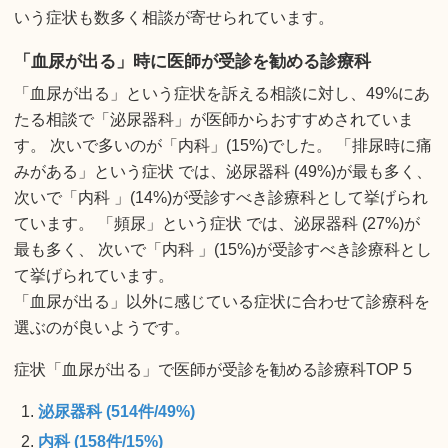
いう症状も数多く相談が寄せられています。
「血尿が出る」時に医師が受診を勧める診療科
「血尿が出る」という症状を訴える相談に対し、49%にあ
たる相談で「泌尿器科」が医師からおすすめされていま
す。 次いで多いのが「内科」(15%)でした。 「排尿時に痛
みがある」という症状 では、泌尿器科 (49%)が最も多く、
次いで「内科 」(14%)が受診すべき診療科として挙げられ
ています。 「頻尿」という症状 では、泌尿器科 (27%)が
最も多く、 次いで「内科 」(15%)が受診すべき診療科とし
て挙げられています。
「血尿が出る」以外に感じている症状に合わせて診療科を
選ぶのが良いようです。
症状「血尿が出る」で医師が受診を勧める診療科TOP 5
泌尿器科 (514件/49%)
内科 (158件/15%)