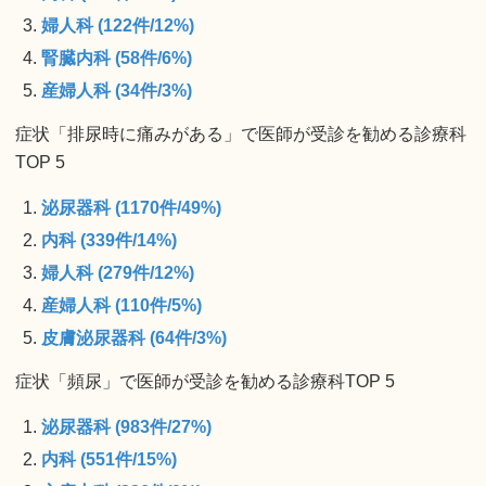
婦人科 (122件/12%)
腎臓内科 (58件/6%)
産婦人科 (34件/3%)
症状「排尿時に痛みがある」で医師が受診を勧める診療科
TOP 5
泌尿器科 (1170件/49%)
内科 (339件/14%)
婦人科 (279件/12%)
産婦人科 (110件/5%)
皮膚泌尿器科 (64件/3%)
症状「頻尿」で医師が受診を勧める診療科TOP 5
泌尿器科 (983件/27%)
内科 (551件/15%)