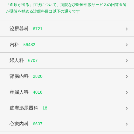
「血尿が出る」症状について、病院なび医療相談サービスの回答医師
が受診を勧める診療科目は以下の通りです
泌尿器科
6721
内科
59482
婦人科
6707
腎臓内科
2820
産婦人科
4018
皮膚泌尿器科
18
心療内科
6607