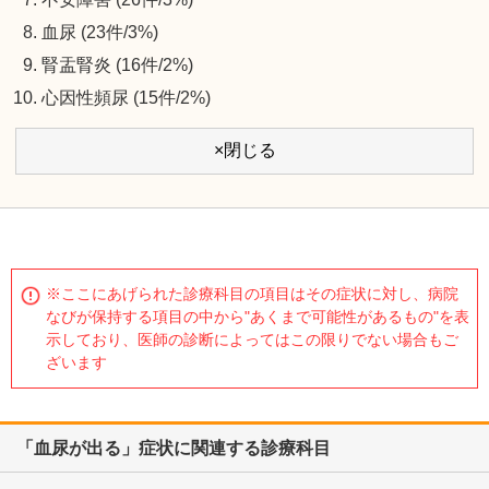
血尿 (23件/3%)
腎盂腎炎 (16件/2%)
心因性頻尿 (15件/2%)
×閉じる
※ここにあげられた診療科目の項目はその症状に対し、病院
なびが保持する項目の中から"あくまで可能性があるもの"を表
示しており、医師の診断によってはこの限りでない場合もご
ざいます
「血尿が出る」症状に関連する診療科目