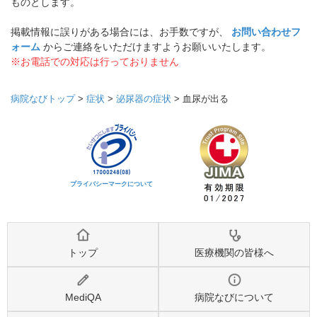
ものとします。
掲載情報に誤りがある場合には、お手数ですが、
お問い合わせフ
ォーム
からご連絡をいただけますようお願いいたします。
※お電話での対応は行っておりません
病院なびトップ
>
症状
>
泌尿器の症状
>
血尿が出る
プライバシーマークについて
トップ
医療機関の皆様へ
MediQA
病院なびについて