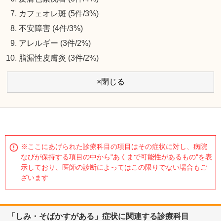
カフェオレ斑 (5件/3%)
不安障害 (4件/3%)
アレルギー (3件/2%)
脂漏性皮膚炎 (3件/2%)
×閉じる
※ここにあげられた診療科目の項目はその症状に対し、病院
なびが保持する項目の中から"あくまで可能性があるもの"を表
示しており、医師の診断によってはこの限りでない場合もご
ざいます
「しみ・そばかすがある」症状に関連する診療科目