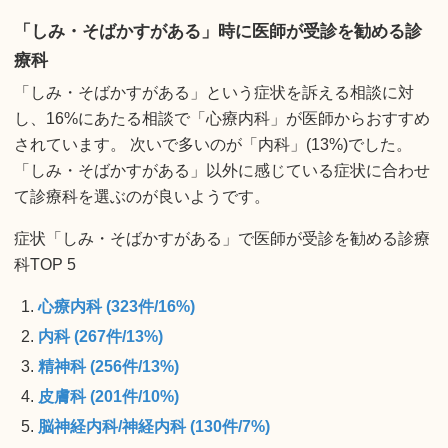
「しみ・そばかすがある」時に医師が受診を勧める診
療科
「しみ・そばかすがある」という症状を訴える相談に対
し、16%にあたる相談で「心療内科」が医師からおすすめ
されています。 次いで多いのが「内科」(13%)でした。
「しみ・そばかすがある」以外に感じている症状に合わせ
て診療科を選ぶのが良いようです。
症状「しみ・そばかすがある」で医師が受診を勧める診療
科TOP 5
心療内科 (323件/16%)
内科 (267件/13%)
精神科 (256件/13%)
皮膚科 (201件/10%)
脳神経内科/神経内科 (130件/7%)