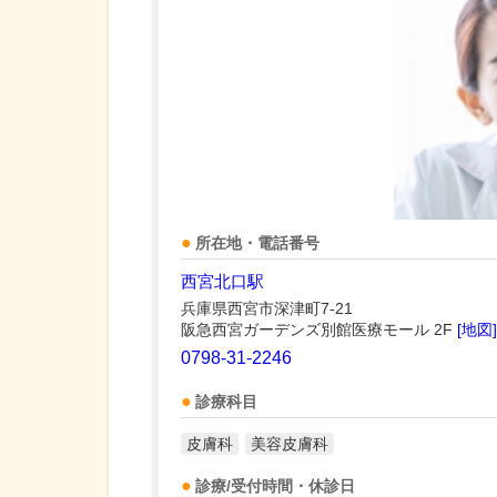
所在地・電話番号
西宮北口駅
兵庫県西宮市深津町7-21
阪急西宮ガーデンズ別館医療モール 2F
[地図]
0798-31-2246
診療科目
皮膚科
美容皮膚科
診療/受付時間・休診日