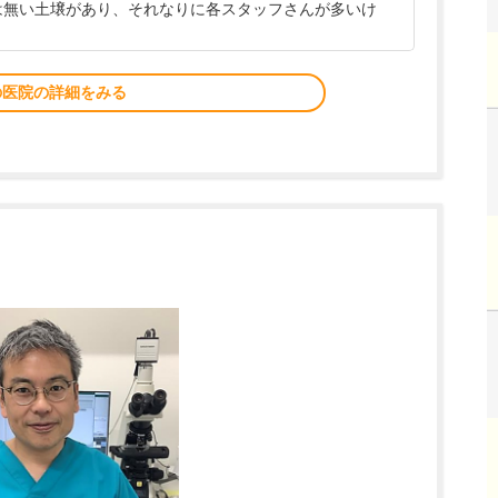
には無い土壌があり、それなりに各スタッフさんが多いけ
の医院の詳細をみる