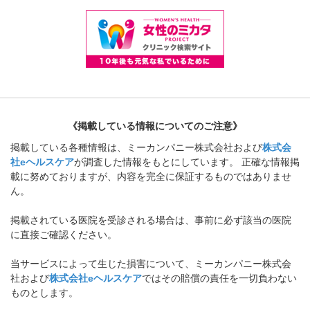
《掲載している情報についてのご注意》
掲載している各種情報は、ミーカンパニー株式会社および
株式会
社eヘルスケア
が調査した情報をもとにしています。 正確な情報掲
載に努めておりますが、内容を完全に保証するものではありませ
ん。
掲載されている医院を受診される場合は、事前に必ず該当の医院
に直接ご確認ください。
当サービスによって生じた損害について、ミーカンパニー株式会
社および
株式会社eヘルスケア
ではその賠償の責任を一切負わない
ものとします。