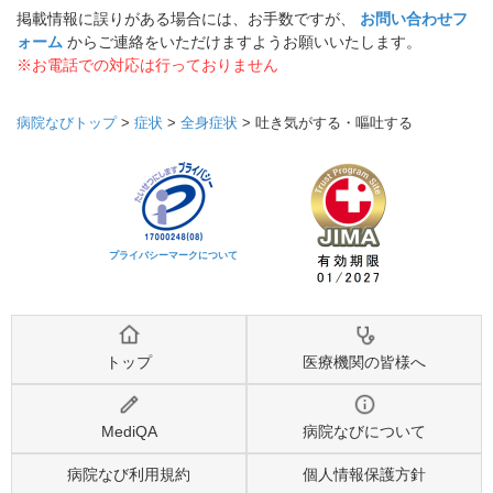
掲載情報に誤りがある場合には、お手数ですが、
お問い合わせフ
ォーム
からご連絡をいただけますようお願いいたします。
※お電話での対応は行っておりません
病院なびトップ
>
症状
>
全身症状
>
吐き気がする・嘔吐する
プライバシーマークについて
トップ
医療機関の皆様へ
MediQA
病院なびについて
病院なび利用規約
個人情報保護方針