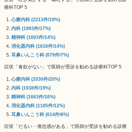
療科TOP 5
心療内科 (2213件/19%)
内科 (1993件/17%)
精神科 (1693件/14%)
消化器内科 (1616件/14%)
耳鼻いんこう科 (879件/7%)
症状「食欲がない」で医師が受診を勧める診療科TOP 5
心療内科 (2030件/20%)
内科 (1938件/19%)
精神科 (1663件/16%)
消化器内科 (1185件/12%)
耳鼻いんこう科 (614件/6%)
症状「だるい・倦怠感がある」で医師が受診を勧める診療