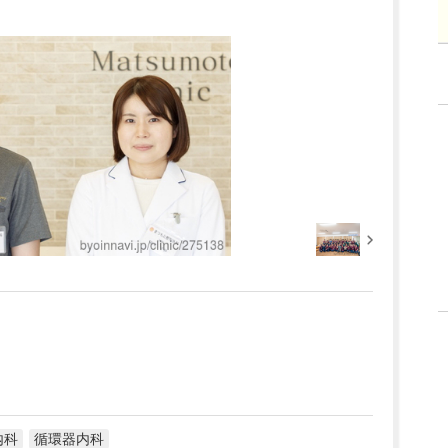
内科
循環器内科