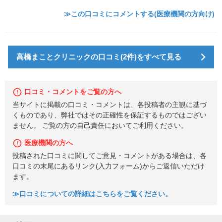
≫この口コミにコメントする(医療機関の方向け)
高橋まことクリニックの口コミ(2件)をすべて見る
口コミ・コメントをご覧の方へ
当サイトに掲載の口コミ・コメントは、各投稿者の主観に基づ
くものであり、弊社ではその正確性を保証するものではござい
ません。 ご覧の方の自己責任においてご利用ください。
医療機関の方へ
投稿された口コミに関してご意見・コメントがある場合は、各
口コミの末尾にあるリンク(入力フォーム)からご返信いただけ
ます。
≫口コミについての詳細はこちらをご覧ください。