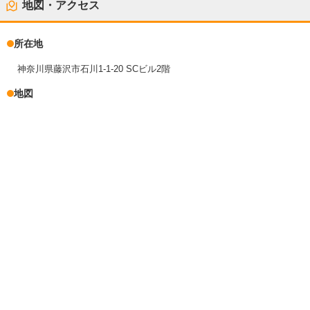
地図・アクセス
所在地
神奈川県藤沢市石川1-1-20 SCビル2階
地図