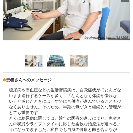
患者さんへのメッセージ
糖尿病や高血圧などの生活習慣病は、自覚症状がほとんどな
いまま進行するケースが多く、「なんとなく体調が優れな
い」と感じたときには、すでに合併症が進んでいることも少
なくありません。そのため、早期の気づきと継続的な管理が
とても重要です。
とくに糖尿病に関しては、近年の医療の進歩により、患者さ
んの状態やライフスタイルに応じた柔軟な治療法が選べるよ
うになってきました。私自身も自身の健康と向き合いなが