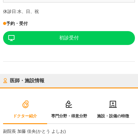
休診日:
水、日、祝
予約・受付
初診受付
医師・施設情報
ドクター紹介
専門分野・得意分野
施設・設備の特徴
副院長 加藤 佳央(かとう よしお)