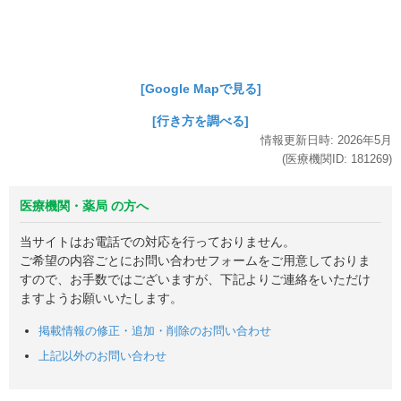
[Google Mapで見る]
[行き方を調べる]
情報更新日時:
2026年
5月
(医療機関ID:
181269
)
医療機関・薬局 の方へ
当サイトはお電話での対応を行っておりません。
ご希望の内容ごとにお問い合わせフォームをご用意しておりま
すので、お手数ではございますが、下記よりご連絡をいただけ
ますようお願いいたします。
掲載情報の修正・追加・削除のお問い合わせ
上記以外のお問い合わせ