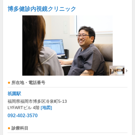
博多健診内視鏡クリニック
所在地・電話番号
祇園駅
福岡県福岡市博多区冷泉町5-13
LYFARTビル 4階
[地図]
092-402-3570
診療科目