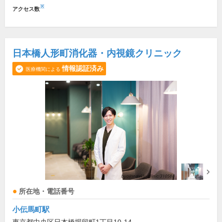
※
アクセス数
日本橋人形町消化器・内視鏡クリニック
情報認証済み
医療機関による
所在地・電話番号
小伝馬町駅