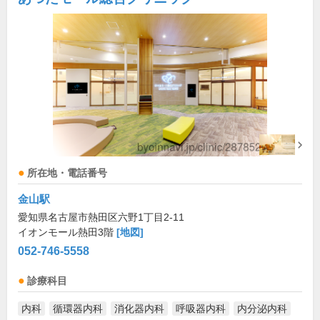
所在地・電話番号
金山駅
愛知県名古屋市熱田区六野1丁目2-11
イオンモール熱田3階
[地図]
052-746-5558
診療科目
内科
循環器内科
消化器内科
呼吸器内科
内分泌内科