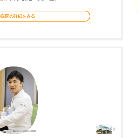
の医院の詳細をみる